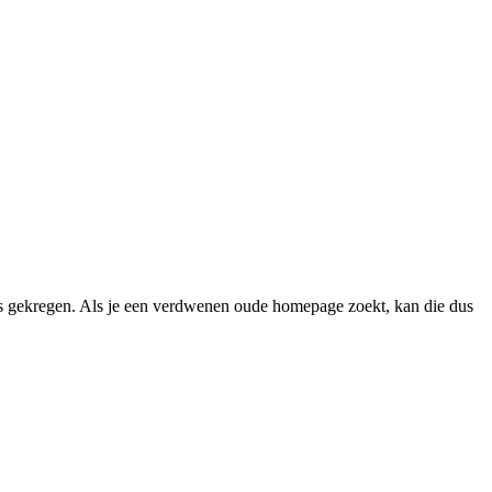
 gekregen. Als je een verdwenen oude homepage zoekt, kan die dus