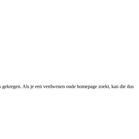
 gekregen. Als je een verdwenen oude homepage zoekt, kan die dus